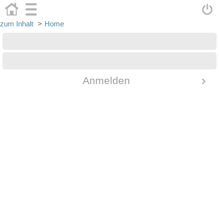
zum Inhalt
>
Home