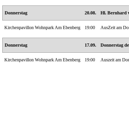
Donnerstag
20.08.
Hl. Bernhard 
Kirchenpavillon Wohnpark Am Ebenberg
19:00
AusZeit am Don
Donnerstag
17.09.
Donnerstag de
Kirchenpavillon Wohnpark Am Ebenberg
19:00
Auszeit am Don